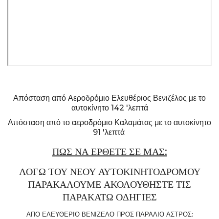
Απόσταση από Αεροδρόμιο Ελευθέριος Βενιζέλος με το
αυτοκίνητο 142 'λεπτά
Απόσταση από το αεροδρόμιο Καλαμάτας με το αυτοκίνητο
91 'λεπτά
ΠΩΣ ΝΑ ΕΡΘΕΤΕ ΣΕ ΜΑΣ:
ΛΟΓΩ ΤΟΥ ΝΕΟΥ ΑΥΤΟΚΙΝΗΤΟΔΡΟΜΟΥ
ΠΑΡΑΚΑΛΟΥΜΕ ΑΚΟΛΟΥΘΗΣΤΕ ΤΙΣ
ΠΑΡΑΚΑΤΩ ΟΔΗΓΙΕΣ
ΑΠΟ ΕΛΕΥΘΕΡΙΟ ΒΕΝΙΖΕΛΟ ΠΡΟΣ ΠΑΡΑΛΙΟ ΑΣΤΡΟΣ: